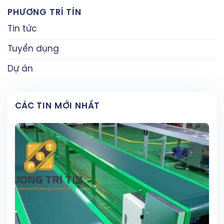
PHƯƠNG TRÍ TÍN
Tin tức
Tuyển dụng
Dự án
CÁC TIN MỚI NHẤT