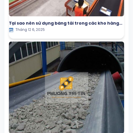
Tại sao nên sử dụng băng tải trong các kho hàng
Tháng 12 6, 2025
lớn?