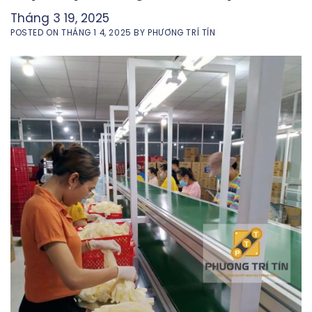
Tháng 3 19, 2025
POSTED ON
THÁNG 1 4, 2025
BY
PHƯƠNG TRÍ TÍN