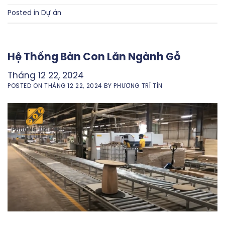
Posted in
Dự án
Hệ Thống Bàn Con Lăn Ngành Gỗ
Tháng 12 22, 2024
POSTED ON
THÁNG 12 22, 2024
BY
PHƯƠNG TRÍ TÍN