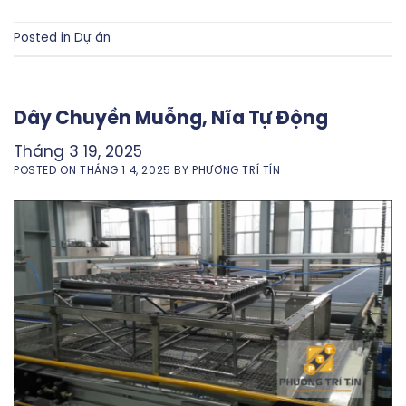
Posted in
Dự án
Dây Chuyền Muỗng, Nĩa Tự Động
Tháng 3 19, 2025
POSTED ON
THÁNG 1 4, 2025
BY
PHƯƠNG TRÍ TÍN