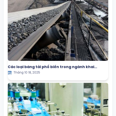
Các loại băng tải phổ biến trong ngành khai
Tháng 10 18, 2025
khoáng