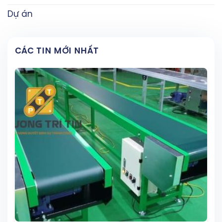
Dự án
CÁC TIN MỚI NHẤT