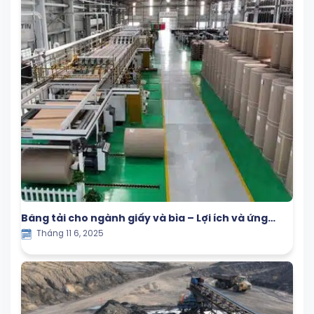
Băng tải cho ngành giấy và bìa – Lợi ích và ứng
Tháng 11 6, 2025
dụng