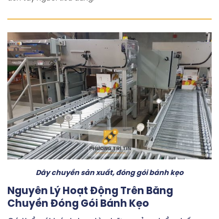
Dây chuyền sản xuất, đóng gói bánh kẹo
Nguyên Lý Hoạt Động Trên Băng
Chuyền Đóng Gói Bánh Kẹo