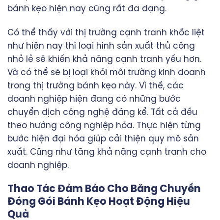
bánh kẹo hiện nay cũng rất đa dạng.
Có thể thấy với thị trường cạnh tranh khốc liệt
như hiện nay thì loại hình sản xuất thủ công
nhỏ lẻ sẽ khiến khả năng cạnh tranh yếu hơn.
Và có thể sẽ bị loại khỏi môi trường kinh doanh
trong thị trường bánh kẹo này. Vì thế, các
doanh nghiệp hiện đang có những bước
chuyển dịch công nghệ đáng kể. Tất cả đều
theo hướng công nghiệp hóa. Thực hiện từng
bước hiện đại hóa giúp cải thiện quy mô sản
xuất. Cũng như tăng khả năng cạnh tranh cho
doanh nghiệp.
Thao Tác Đảm Bảo Cho Băng Chuyền
Đóng Gói Bánh Kẹo Hoạt Động Hiệu
Quả