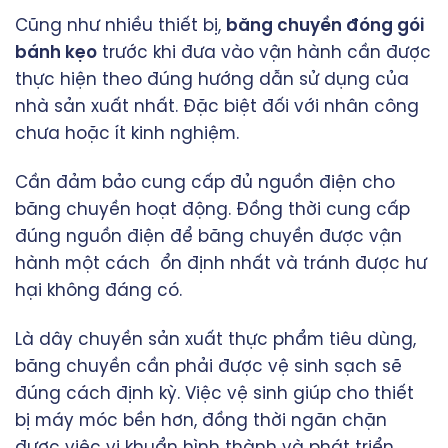
Cũng như nhiều thiết bị,
băng chuyền đóng gói
bánh kẹo
trước khi đưa vào vận hành cần được
thực hiện theo đúng hướng dẫn sử dụng của
nhà sản xuất nhất. Đặc biệt đối với nhân công
chưa hoặc ít kinh nghiệm.
Cần đảm bảo cung cấp đủ nguồn điện cho
băng chuyền hoạt động. Đồng thời cung cấp
đúng nguồn điện để băng chuyền được vận
hành một cách ổn định nhất và tránh được hư
hại không đáng có.
Là dây chuyền sản xuất thực phẩm tiêu dùng,
băng chuyền cần phải được vệ sinh sạch sẽ
đúng cách định kỳ. Việc vệ sinh giúp cho thiết
bị máy móc bền hơn, đồng thời ngăn chặn