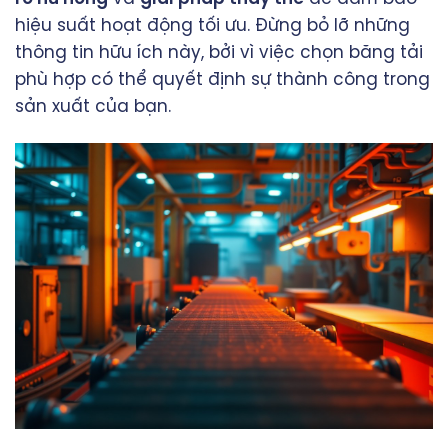
hiệu suất hoạt động tối ưu. Đừng bỏ lỡ những
thông tin hữu ích này, bởi vì việc chọn băng tải
phù hợp có thể quyết định sự thành công trong
sản xuất của bạn.